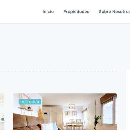
Inicio
Propiedades
Sobre Nosotro
DESTACADO