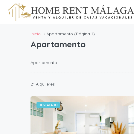
Inicio
Apartamento
(Página 1)
Apartamento
Apartamento
21 Alquileres
DESTACADO