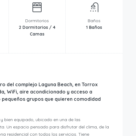
Dormitorios
Baños
2 Dormitorios / 4
1 Baños
Camas
ro del complejo Laguna Beach, en Torrox
a, WiFi, aire acondicionado y acceso a
as o pequeños grupos que quieren comodidad
 bien equipado, ubicado en una de las
. Un espacio pensado para disfrutar del clima, de la
na residencial con todos los servicios. Tiene