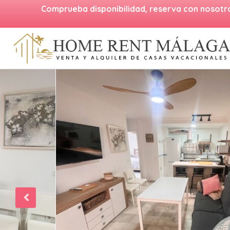
Comprueba disponibilidad, reserva con nosotr