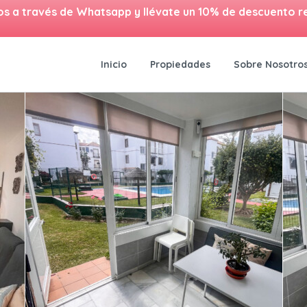
os a través de Whatsapp y llévate un 10% de descuento r
Inicio
Propiedades
Sobre Nosotro