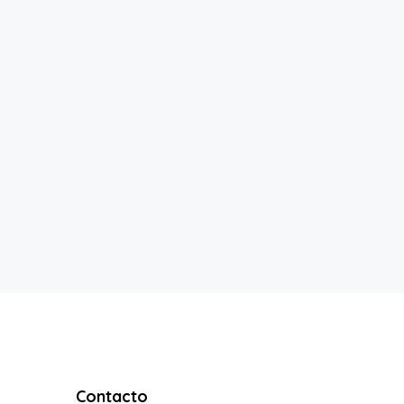
Contacto