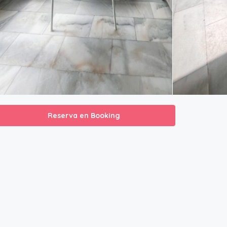
Reserva en Booking