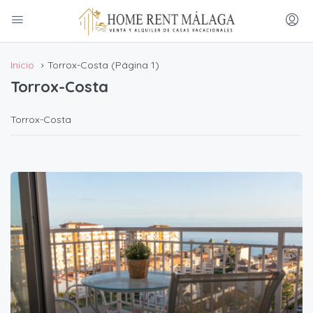
Inicio
Torrox-Costa
(Página 1)
Torrox-Costa
Torrox-Costa