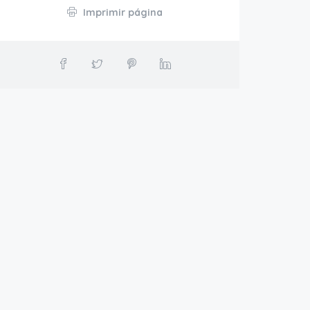
Imprimir página