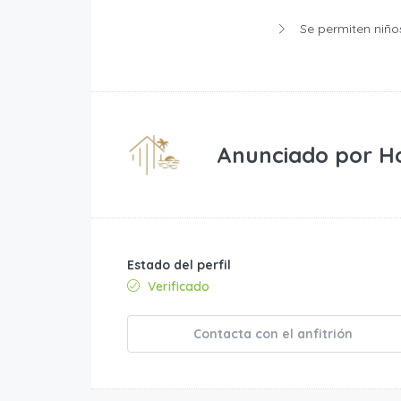
Se permiten niño
Anunciado por
H
Estado del perfil
Verificado
Contacta con el anfitrión