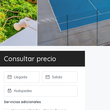
Consultar precio
Servicios adicionales