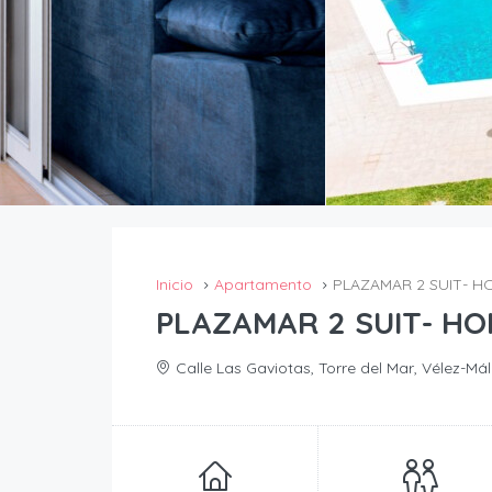
Inicio
Apartamento
PLAZAMAR 2 SUIT- 
PLAZAMAR 2 SUIT- H
Calle Las Gaviotas, Torre del Mar, Vélez-M