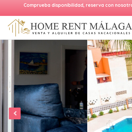
Comprueba disponibilidad, reserva con nosotr