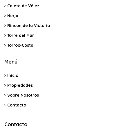
Caleta de Vélez
Nerja
Rincon de la Victoria
Torre del Mar
Torrox-Costa
Menú
Inicio
Propiedades
Sobre Nosotros
Contacto
Contacto