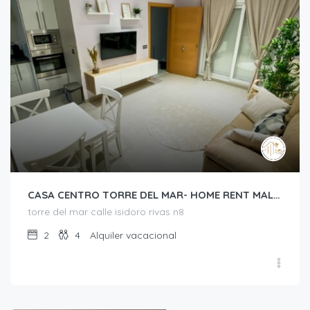
CASA CENTRO TORRE DEL MAR- HOME RENT MALAGA
torre del mar calle isidoro rivas n8
2
4
Alquiler vacacional