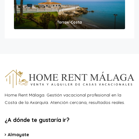
Torrox-Costa
Home Rent Málaga. Gestión vacacional profesional en la
Costa de la Axarquía. Atención cercana, resultados reales.
¿A dónde te gustaría ir?
Almayate