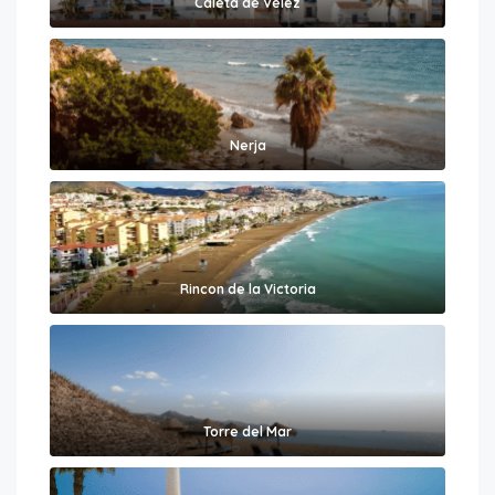
Caleta de Vélez
Nerja
Rincon de la Victoria
Torre del Mar