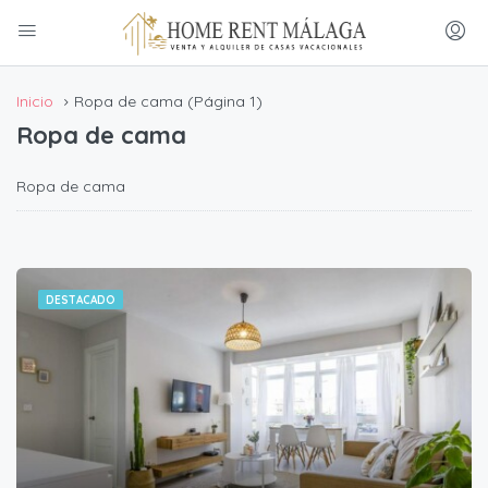
Inicio
Ropa de cama
(Página 1)
Ropa de cama
Ropa de cama
DESTACADO