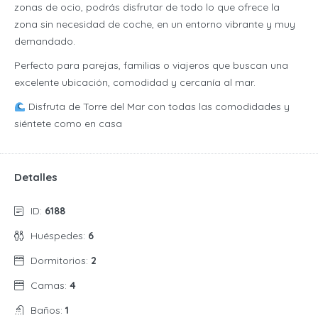
zonas de ocio, podrás disfrutar de todo lo que ofrece la
zona sin necesidad de coche, en un entorno vibrante y muy
demandado.
Perfecto para parejas, familias o viajeros que buscan una
excelente ubicación, comodidad y cercanía al mar.
Disfruta de Torre del Mar con todas las comodidades y
siéntete como en casa
Detalles
ID:
6188
Huéspedes:
6
Dormitorios:
2
Camas:
4
Baños:
1