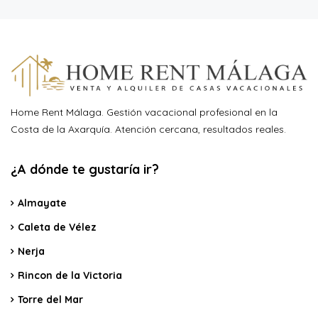
Home Rent Málaga. Gestión vacacional profesional en la
Costa de la Axarquía. Atención cercana, resultados reales.
¿A dónde te gustaría ir?
Almayate
Caleta de Vélez
Nerja
Rincon de la Victoria
Torre del Mar