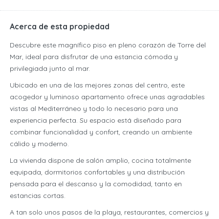
Acerca de esta propiedad
Descubre este magnífico piso en pleno corazón de Torre del
Mar, ideal para disfrutar de una estancia cómoda y
privilegiada junto al mar.
Ubicado en una de las mejores zonas del centro, este
acogedor y luminoso apartamento ofrece unas agradables
vistas al Mediterráneo y todo lo necesario para una
experiencia perfecta. Su espacio está diseñado para
combinar funcionalidad y confort, creando un ambiente
cálido y moderno.
La vivienda dispone de salón amplio, cocina totalmente
equipada, dormitorios confortables y una distribución
pensada para el descanso y la comodidad, tanto en
estancias cortas.
A tan solo unos pasos de la playa, restaurantes, comercios y