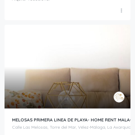
MELOSAS PRIMERA LINEA DE PLAYA- HOME RENT MALAG
Calle Las Melosas, Torre del Mar, Vélez-Málaga, La Axarquía,