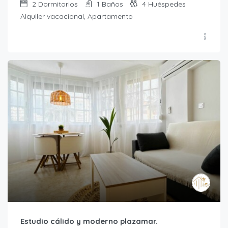
2
Dormitorios
1
Baños
4
Huéspedes
Alquiler vacacional, Apartamento
Estudio cálido y moderno plazamar.