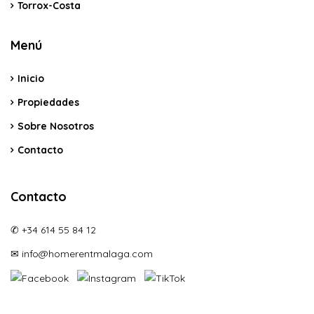
Torrox-Costa
Menú
Inicio
Propiedades
Sobre Nosotros
Contacto
Contacto
✆ +34 614 55 84 12
✉ info@homerentmalaga.com