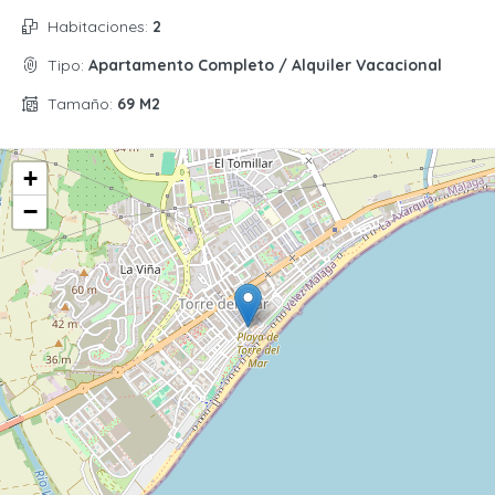
Habitaciones:
2
Tipo:
Apartamento Completo / Alquiler Vacacional
Tamaño:
69 M2
+
−