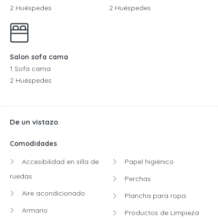
2 Huéspedes
2 Huéspedes
Salon sofa cama
1 Sofa cama
2 Huéspedes
De un vistazo
Comodidades
Accesibilidad en silla de
Papel higiénico
ruedas
Perchas
Aire acondicionado
Plancha para ropa
Armario
Productos de Limpieza