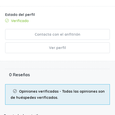
Estado del perfil
Verificado
Contacta con el anfitrión
Ver perfil
0 Reseñas
Opiniones verificadas - Todas las opiniones son
de huéspedes verificados.