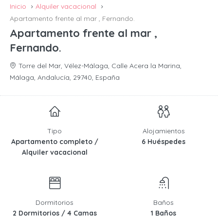
Inicio
Alquiler vacacional
Apartamento frente al mar , Fernando.
Apartamento frente al mar ,
Fernando.
Torre del Mar, Vélez-Málaga, Calle Acera la Marina,
Málaga, Andalucía, 29740, España
Tipo
Alojamientos
Apartamento completo /
6 Huéspedes
Alquiler vacacional
Dormitorios
Baños
2 Dormitorios / 4 Camas
1 Baños