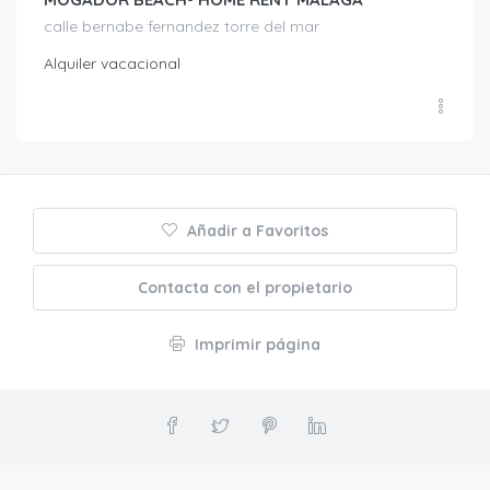
calle bernabe fernandez torre del mar
Alquiler vacacional
Añadir a Favoritos
Contacta con el propietario
Imprimir página