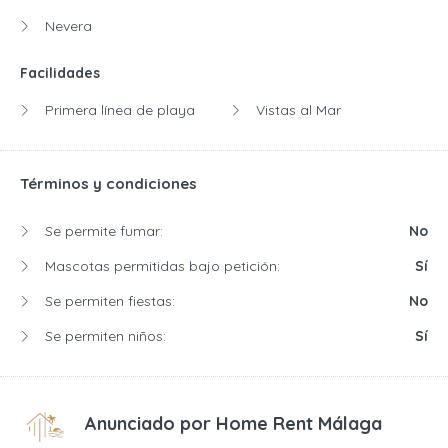
Nevera
Facilidades
Primera línea de playa
Vistas al Mar
Términos y condiciones
Se permite fumar:
No
Mascotas permitidas bajo petición:
Sí
Se permiten fiestas:
No
Se permiten niños:
Sí
Anunciado por
Home Rent Málaga