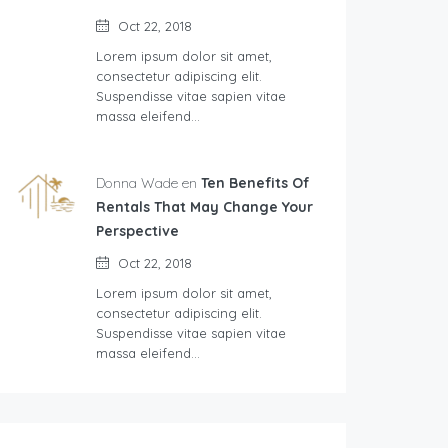
Oct 22, 2018
Lorem ipsum dolor sit amet,
consectetur adipiscing elit.
Suspendisse vitae sapien vitae
massa eleifend…
Donna Wade en
Ten Benefits Of
Rentals That May Change Your
Perspective
Oct 22, 2018
Lorem ipsum dolor sit amet,
consectetur adipiscing elit.
Suspendisse vitae sapien vitae
massa eleifend…