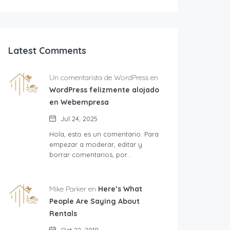
Latest Comments
Un comentarista de WordPress en
WordPress felizmente alojado
en Webempresa
Jul 24, 2025
Hola, esto es un comentario. Para
empezar a moderar, editar y
borrar comentarios, por…
Mike Parker en
Here’s What
People Are Saying About
Rentals