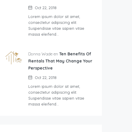
Oct 22, 2018
Lorem ipsum dolor sit amet,
consectetur adipiscing elit.
Suspendisse vitae sapien vitae
massa eleifend…
Donna Wade en
Ten Benefits Of
Rentals That May Change Your
Perspective
Oct 22, 2018
Lorem ipsum dolor sit amet,
consectetur adipiscing elit.
Suspendisse vitae sapien vitae
massa eleifend…