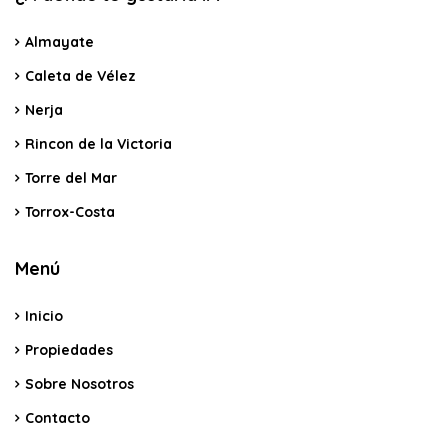
Almayate
Caleta de Vélez
Nerja
Rincon de la Victoria
Torre del Mar
Torrox-Costa
Menú
Inicio
Propiedades
Sobre Nosotros
Contacto