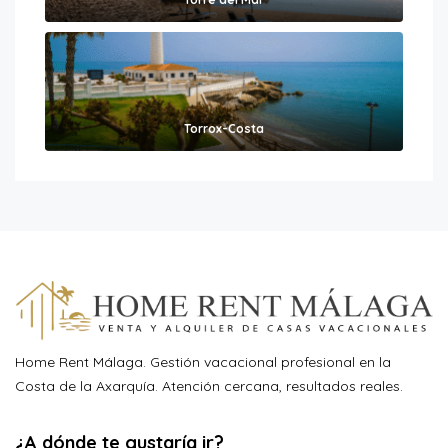
Torrox-Costa
Home Rent Málaga. Gestión vacacional profesional en la
Costa de la Axarquía. Atención cercana, resultados reales.
¿A dónde te gustaría ir?