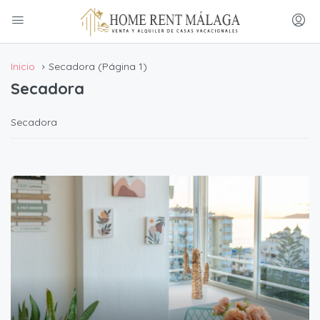
Inicio
Secadora
(Página 1)
Secadora
Secadora